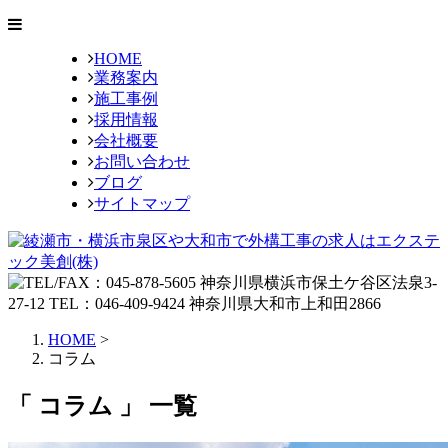
HOME
業務案内
施工事例
採用情報
会社概要
お問い合わせ
ブログ
サイトマップ
HOME
>
コラム
「 コラム 」 一覧