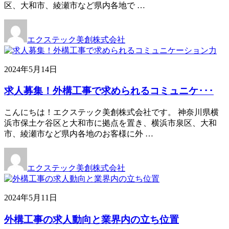
区、大和市、綾瀬市など県内各地で …
エクステック美創株式会社
2024年5月14日
求人募集！外構工事で求められるコミュニケ･･･
こんにちは！エクステック美創株式会社です。 神奈川県横
浜市保土ケ谷区と大和市に拠点を置き、横浜市泉区、大和
市、綾瀬市など県内各地のお客様に外 …
エクステック美創株式会社
2024年5月11日
外構工事の求人動向と業界内の立ち位置