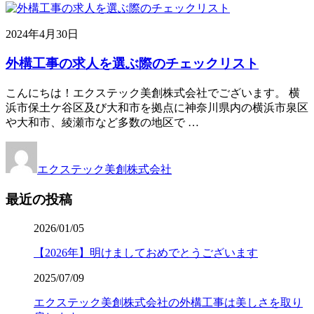
2024年4月30日
外構工事の求人を選ぶ際のチェックリスト
こんにちは！エクステック美創株式会社でございます。 横
浜市保土ケ谷区及び大和市を拠点に神奈川県内の横浜市泉区
や大和市、綾瀬市など多数の地区で …
エクステック美創株式会社
最近の投稿
2026/01/05
【2026年】明けましておめでとうございます
2025/07/09
エクステック美創株式会社の外構工事は美しさを取り