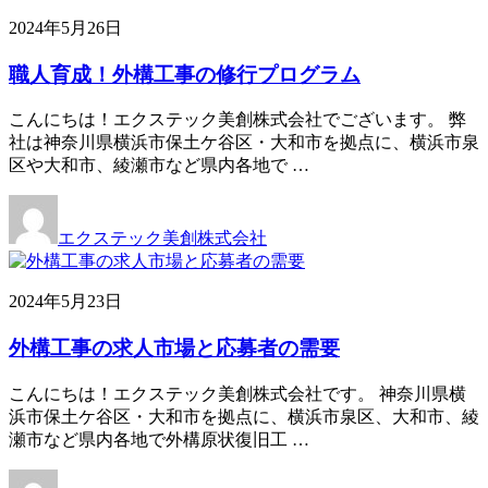
2024年5月26日
職人育成！外構工事の修行プログラム
こんにちは！エクステック美創株式会社でございます。 弊
社は神奈川県横浜市保土ケ谷区・大和市を拠点に、横浜市泉
区や大和市、綾瀬市など県内各地で …
エクステック美創株式会社
2024年5月23日
外構工事の求人市場と応募者の需要
こんにちは！エクステック美創株式会社です。 神奈川県横
浜市保土ケ谷区・大和市を拠点に、横浜市泉区、大和市、綾
瀬市など県内各地で外構原状復旧工 …