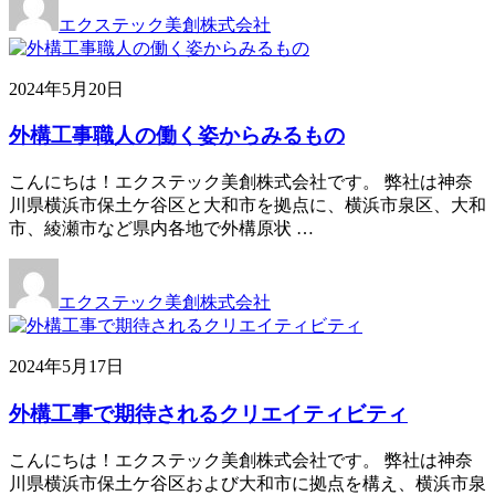
エクステック美創株式会社
2024年5月20日
外構工事職人の働く姿からみるもの
こんにちは！エクステック美創株式会社です。 弊社は神奈
川県横浜市保土ケ谷区と大和市を拠点に、横浜市泉区、大和
市、綾瀬市など県内各地で外構原状 …
エクステック美創株式会社
2024年5月17日
外構工事で期待されるクリエイティビティ
こんにちは！エクステック美創株式会社です。 弊社は神奈
川県横浜市保土ケ谷区および大和市に拠点を構え、横浜市泉