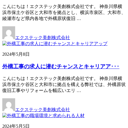
こんにちは！エクステック美創株式会社です。 神奈川県横
浜市保土ケ谷区と大和市を拠点とし、横浜市泉区、大和市、
綾瀬市など県内各地で外構原状復旧 …
エクステック美創株式会社
2024年5月8日
外構工事の求人に潜むチャンスとキャリアア･･･
こんにちは！エクステック美創株式会社です。 神奈川県横
浜市保土ケ谷区と大和市に拠点を構える弊社では、外構原状
復旧工事やリフォームを幅広いエリ …
エクステック美創株式会社
2024年5月5日