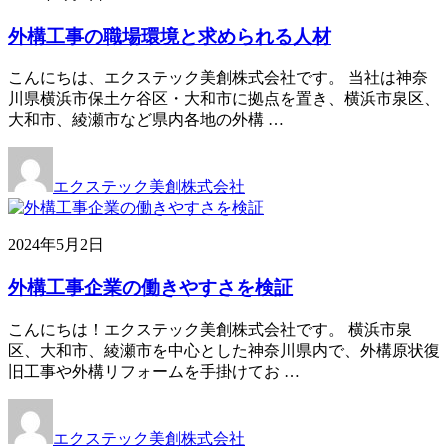
外構工事の職場環境と求められる人材
こんにちは、エクステック美創株式会社です。 当社は神奈
川県横浜市保土ケ谷区・大和市に拠点を置き、横浜市泉区、
大和市、綾瀬市など県内各地の外構 …
エクステック美創株式会社
2024年5月2日
外構工事企業の働きやすさを検証
こんにちは！エクステック美創株式会社です。 横浜市泉
区、大和市、綾瀬市を中心とした神奈川県内で、外構原状復
旧工事や外構リフォームを手掛けてお …
エクステック美創株式会社