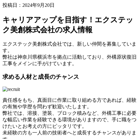
投稿日：2024年9月20日
キャリアアップを目指す！エクステッ
ク美創株式会社の求人情報
エクステック美創株式会社では、新しい仲間を募集していま
す。
弊社は神奈川県横浜市を拠点に活動しており、外構原状復旧
工事をメインに手がけています。
求める人材と成長のチャンス
責任感をもち、真面目に作業に取り組める方であれば、経験
の有無や学歴を問わず歓迎いたします。
弊社では、溶接、塗装、ブロック積みなど、外構工事に必要
な幅広い作業を経験できる環境がありますので、手に職をつ
けたいとお考えの方にピッタリです。
未経験の方も一人前の技術者へと成長するチャンスがありま