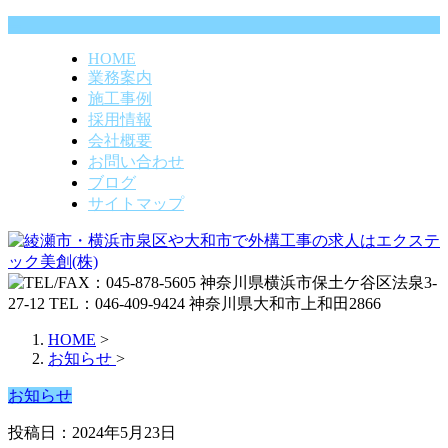
HOME
業務案内
施工事例
採用情報
会社概要
お問い合わせ
ブログ
サイトマップ
HOME
>
お知らせ
>
お知らせ
投稿日：2024年5月23日