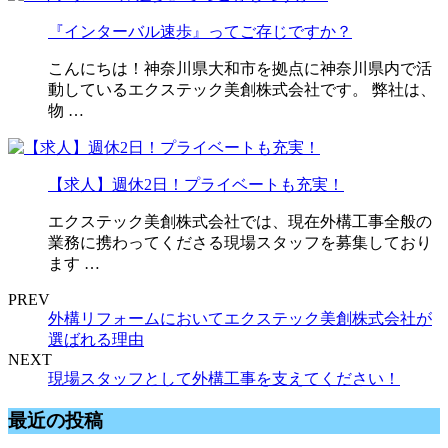
『インターバル速歩』ってご存じですか？
こんにちは！神奈川県大和市を拠点に神奈川県内で活
動しているエクステック美創株式会社です。 弊社は、
物 …
【求人】週休2日！プライベートも充実！
エクステック美創株式会社では、現在外構工事全般の
業務に携わってくださる現場スタッフを募集しており
ます …
PREV
外構リフォームにおいてエクステック美創株式会社が
選ばれる理由
NEXT
現場スタッフとして外構工事を支えてください！
最近の投稿