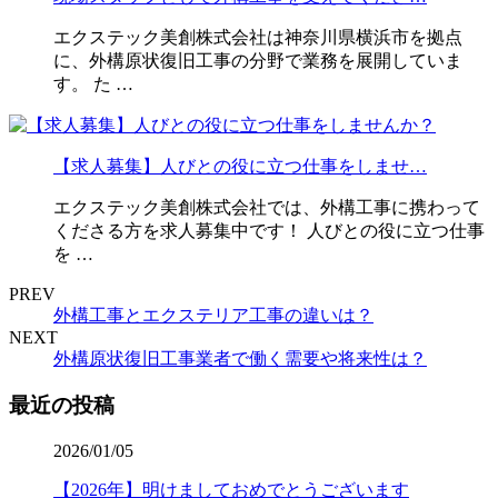
エクステック美創株式会社は神奈川県横浜市を拠点
に、外構原状復旧工事の分野で業務を展開していま
す。 た …
【求人募集】人びとの役に立つ仕事をしませ…
エクステック美創株式会社では、外構工事に携わって
くださる方を求人募集中です！ 人びとの役に立つ仕事
を …
PREV
外構工事とエクステリア工事の違いは？
NEXT
外構原状復旧工事業者で働く需要や将来性は？
最近の投稿
2026/01/05
【2026年】明けましておめでとうございます