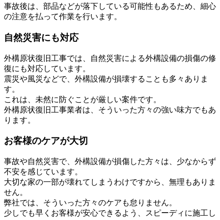
事故後は、部品などが落下している可能性もあるため、細心
の注意を払って作業を行います。
自然災害にも対応
外構原状復旧工事では、自然災害による外構設備の損傷の修
復にも対応しています。
震災や風災などで、外構設備が損壊することも多々ありま
す。
これは、未然に防ぐことが厳しい案件です。
外構原状復旧工事業者は、そういった方々の強い味方でもあ
ります。
お客様のケアが大切
事故や自然災害で、外構設備が損傷した方々は、少なからず
不安を感じています。
大切な家の一部が壊れてしまうわけですから、無理もありま
せん。
弊社では、そういった方々のケアも怠りません。
少しでも早くお客様が安心できるよう、スピーディに施工し