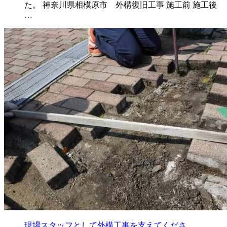
た。 神奈川県相模原市 外構復旧工事 施工前 施工後
…
現場スタッフとして外構工事を支えてくださ…