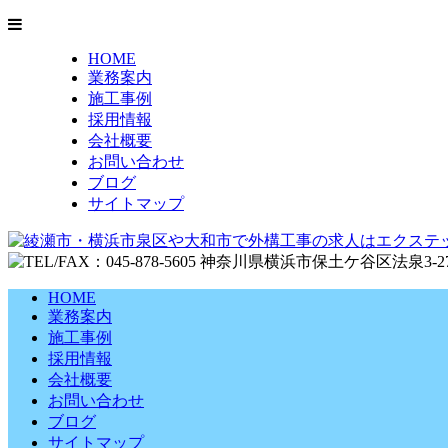
HOME
業務案内
施工事例
採用情報
会社概要
お問い合わせ
ブログ
サイトマップ
HOME
業務案内
施工事例
採用情報
会社概要
お問い合わせ
ブログ
サイトマップ