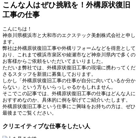
こんな人はぜひ挑戦を！外構原状復旧
工事の仕事
こんにちは！
神奈川県横浜市と大和市のエクステック美創株式会社と申し
ます。
弊社は外構原状復旧工事や外構リフォームなどを得意として
おり、これまで横浜市泉区や綾瀬市など神奈川県内で多くの
お客様からご依頼をいただいてまいりました。
ただいま弊社では、外構原状復旧工事の現場に携わってくだ
さるスタッフを新規に募集しております。
しかし「外構原状復旧工事の仕事が自分に向いているか分か
らない」という方もいらっしゃるかもしれません。
そこでこの記事では、外構原状復旧工事の仕事はどんな人に
おすすめなのか、具体的に例を挙げてご紹介いたします。
外構原状復旧工事という仕事にご興味をお持ちの方は、ぜひ
最後までご覧ください。
クリエイティブな仕事をしたい人