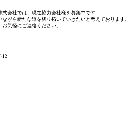
株式会社では、現在協力会社様を募集中です。
いながら新たな道を切り拓いていきたいと考えております。
、お気軽にご連絡ください。
12