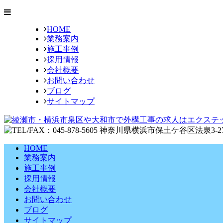
HOME
業務案内
施工事例
採用情報
会社概要
お問い合わせ
ブログ
サイトマップ
HOME
業務案内
施工事例
採用情報
会社概要
お問い合わせ
ブログ
サイトマップ