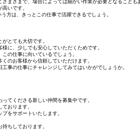
てさまざまで、場合によっては細かい作業が必要となることも
が高いです。
いう方は、きっとこの仕事で活躍できるでしょう。
とがとても大切です。
客様に、少しでも安心していただくためです。
、この仕事に向いているでしょう。
多くのお客様から信頼していただけます。
旧工事の仕事にチャレンジしてみてはいかがでしょうか。
わってくださる新しい仲間を募集中です。
しております。
ップをサポートいたします。
お待ちしております。