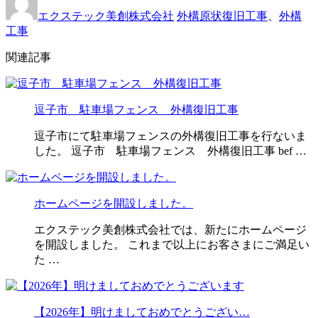
エクステック美創株式会社
外構原状復旧工事
、
外構
工事
関連記事
逗子市 駐車場フェンス 外構復旧工事
逗子市にて駐車場フェンスの外構復旧工事を行ないま
した。 逗子市 駐車場フェンス 外構復旧工事 bef …
ホームページを開設しました。
エクステック美創株式会社では、新たにホームページ
を開設しました。 これまで以上にお客さまにご満足い
た …
【2026年】明けましておめでとうござい…