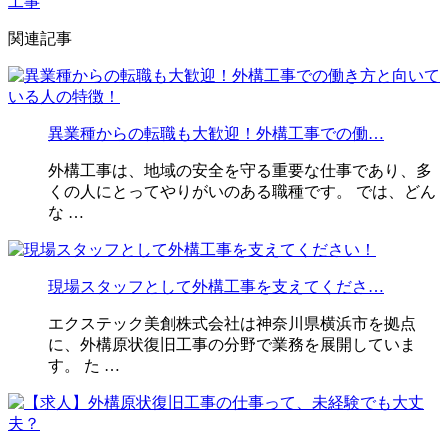
工事
関連記事
異業種からの転職も大歓迎！外構工事での働…
外構工事は、地域の安全を守る重要な仕事であり、多
くの人にとってやりがいのある職種です。 では、どん
な …
現場スタッフとして外構工事を支えてくださ…
エクステック美創株式会社は神奈川県横浜市を拠点
に、外構原状復旧工事の分野で業務を展開していま
す。 た …