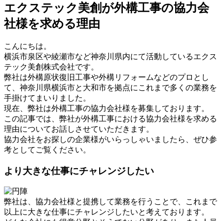
エクステック美創が外構工事の協力会
社様を求める理由
こんにちは。
横浜市泉区や綾瀬市など神奈川県内にて活動しているエクス
テック美創株式会社です。
弊社は外構原状復旧工事や外構リフォームなどのプロとし
て、神奈川県横浜市と大和市を拠点にこれまで多くの業務を
手掛けてまいりました。
現在、弊社は外構工事の協力会社様を募集しております。
この記事では、弊社が外構工事における協力会社様を求める
理由についてお話しさせていただきます。
協力会社をお探しの企業様がいらっしゃいましたら、ぜひ参
考としてご覧ください。
より大きな仕事にチャレンジしたい
弊社は、協力会社様と提携して業務を行うことで、これまで
以上に大きな仕事にチャレンジしたいと考えております。