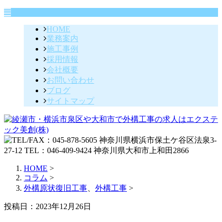
HOME
業務案内
施工事例
採用情報
会社概要
お問い合わせ
ブログ
サイトマップ
HOME
>
コラム
>
外構原状復旧工事
、
外構工事
>
投稿日：2023年12月26日