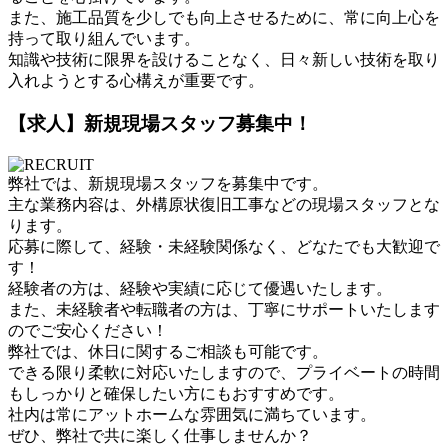
また、施工品質を少しでも向上させるために、常に向上心を
持って取り組んでいます。
知識や技術に限界を設けることなく、日々新しい技術を取り
入れようとする心構えが重要です。
【求人】新規現場スタッフ募集中！
弊社では、新規現場スタッフを募集中です。
主な業務内容は、外構原状復旧工事などの現場スタッフとな
ります。
応募に際して、経験・未経験関係なく、どなたでも大歓迎で
す！
経験者の方は、経験や実績に応じて優遇いたします。
また、未経験者や転職者の方は、丁寧にサポートいたします
のでご安心ください！
弊社では、休日に関するご相談も可能です。
できる限り柔軟に対応いたしますので、プライベートの時間
もしっかりと確保したい方にもおすすめです。
社内は常にアットホームな雰囲気に満ちています。
ぜひ、弊社で共に楽しく仕事しませんか？