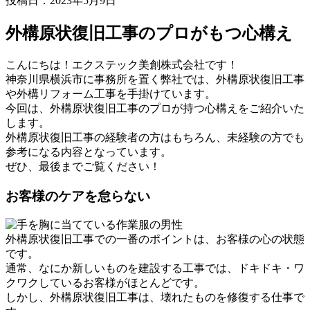
投稿日：2023年5月9日
外構原状復旧工事のプロがもつ心構え
こんにちは！エクステック美創株式会社です！
神奈川県横浜市に事務所を置く弊社では、外構原状復旧工事
や外構リフォーム工事を手掛けています。
今回は、外構原状復旧工事のプロが持つ心構えをご紹介いた
します。
外構原状復旧工事の経験者の方はもちろん、未経験の方でも
参考になる内容となっています。
ぜひ、最後までご覧ください！
お客様のケアを怠らない
外構原状復旧工事での一番のポイントは、お客様の心の状態
です。
通常、なにか新しいものを建設する工事では、ドキドキ・ワ
クワクしているお客様がほとんどです。
しかし、外構原状復旧工事は、壊れたものを修復する仕事で