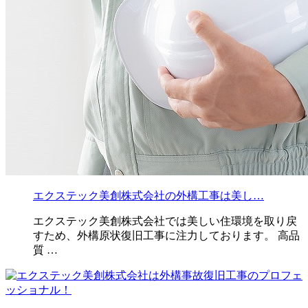
エクステック美創株式会社の外構工事は美し…
エクステック美創株式会社では美しい住環境を取り戻
すため、外構原状復旧工事に注力しております。 高品
質 …