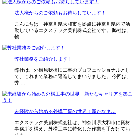
法人様からのご依頼もお待ちしています！
こんにちは！神奈川県大和市を拠点に神奈川県内で活
動しているエクステック美創株式会社です。 弊社は、
物 …
弊社業務をご紹介します！
弊社は、外構原状復旧工事のプロフェッショナルとし
て、これまで業務に邁進してまいりました。 今回は、
弊 …
未経験から始める外構工事の世界！新たなキ…
エクステック美創株式会社は、神奈川県大和市に資材
事務所を構え、外構工事に特化した作業を手がけてお