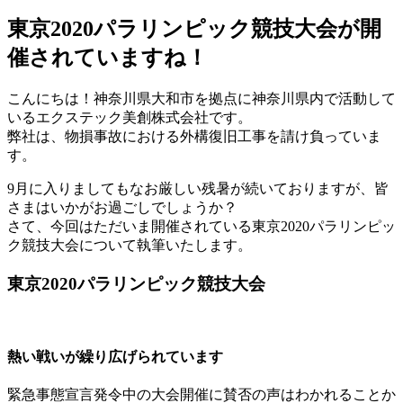
東京2020パラリンピック競技大会が開
催されていますね！
こんにちは！神奈川県大和市を拠点に神奈川県内で活動して
いるエクステック美創株式会社です。
弊社は、物損事故における外構復旧工事を請け負っていま
す。
9月に入りましてもなお厳しい残暑が続いておりますが、皆
さまはいかがお過ごしでしょうか？
さて、今回はただいま開催されている東京2020パラリンピッ
ク競技大会について執筆いたします。
東京2020パラリンピック競技大会
熱い戦いが繰り広げられています
緊急事態宣言発令中の大会開催に賛否の声はわかれることか