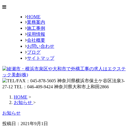
HOME
業務案内
施工事例
採用情報
会社概要
お問い合わせ
ブログ
サイトマップ
HOME
>
お知らせ
>
お知らせ
投稿日：2021年9月1日