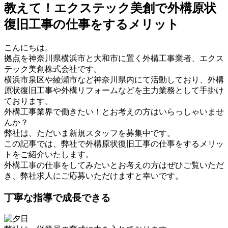
教えて！エクステック美創で外構原状
復旧工事の仕事をするメリット
こんにちは。
拠点を神奈川県横浜市と大和市に置く外構工事業者、エクス
テック美創株式会社です。
横浜市泉区や綾瀬市など神奈川県内にて活動しており、外構
原状復旧工事や外構リフォームなどを主力業務として手掛け
ております。
外構工事業界で働きたい！とお考えの方はいらっしゃいませ
んか？
弊社は、ただいま新規スタッフを募集中です。
この記事では、弊社で外構原状復旧工事の仕事をするメリッ
トをご紹介いたします。
外構工事の仕事をしてみたいとお考えの方はぜひご覧いただ
き、弊社求人にご応募いただけますと幸いです。
丁寧な指導で成長できる