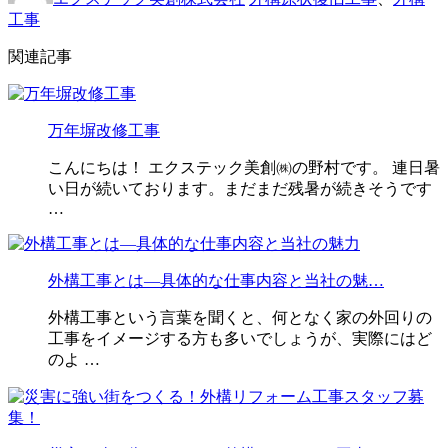
工事
関連記事
万年塀改修工事
こんにちは！ エクステック美創㈱の野村です。 連日暑
い日が続いております。まだまだ残暑が続きそうです
…
外構工事とは—具体的な仕事内容と当社の魅…
外構工事という言葉を聞くと、何となく家の外回りの
工事をイメージする方も多いでしょうが、実際にはど
のよ …