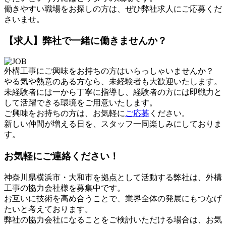
働きやすい職場をお探しの方は、ぜひ弊社求人にご応募くだ
さいませ。
【求人】弊社で一緒に働きませんか？
外構工事にご興味をお持ちの方はいらっしゃいませんか？
やる気や熱意のある方なら、未経験者も大歓迎いたします。
未経験者には一から丁寧に指導し、経験者の方には即戦力と
して活躍できる環境をご用意いたします。
ご興味をお持ちの方は、お気軽に
ご応募
ください。
新しい仲間が増える日を、スタッフ一同楽しみにしておりま
す。
お気軽にご連絡ください！
神奈川県横浜市・大和市を拠点として活動する弊社は、外構
工事の協力会社様を募集中です。
お互いに技術を高め合うことで、業界全体の発展にもつなげ
たいと考えております。
弊社の協力会社になることをご検討いただける場合は、お気