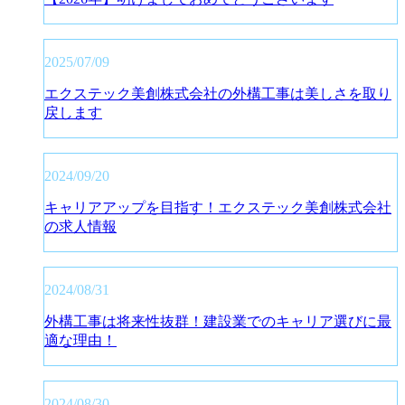
2025/07/09
エクステック美創株式会社の外構工事は美しさを取り
戻します
2024/09/20
キャリアアップを目指す！エクステック美創株式会社
の求人情報
2024/08/31
外構工事は将来性抜群！建設業でのキャリア選びに最
適な理由！
2024/08/30