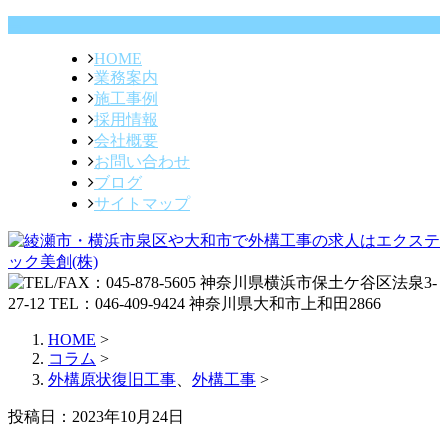
HOME
業務案内
施工事例
採用情報
会社概要
お問い合わせ
ブログ
サイトマップ
HOME
>
コラム
>
外構原状復旧工事
、
外構工事
>
投稿日：2023年10月24日